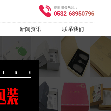
提取服务热线：
0532-68950796
新闻资讯
联系我们