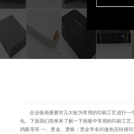
企业做画册要对几大较为常用的印刷工艺进行一
化。
下面我们简单来了解一下画册中常用的印刷工艺
鸡眼等等 一、烫金、烫银：烫金学名叫做热压转移