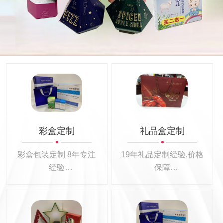
彩盒定制
礼品盒定制
彩盒包装定制 8年专注
19年礼品定制经验,价格
经验
保障
彩盒包装定制100+
26大行业礼品定制