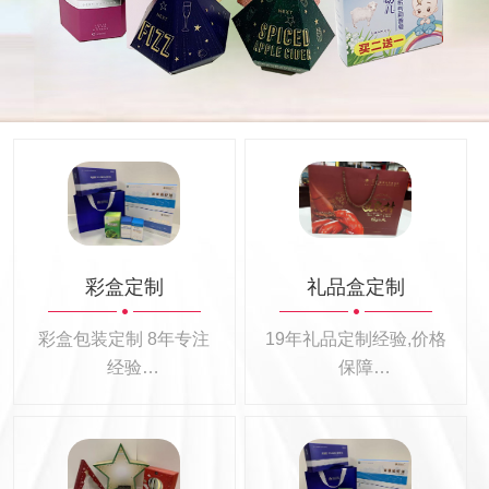
彩盒定制
礼品盒定制
彩盒包装定制 8年专注
19年礼品定制经验,价格
经验
保障
彩盒包装定制100+
26大行业礼品定制